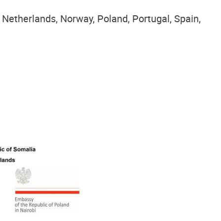
, Netherlands, Norway, Poland, Portugal, Spain,