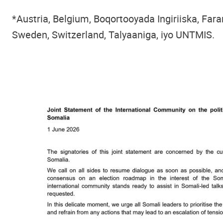
*Austria, Belgium, Boqortooyada Ingiriiska, Fara
Sweden, Switzerland, Talyaaniga, iyo UNTMIS.