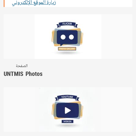
زيارة الموقع الإلكتروني
الصفحة
UNTMIS Photos