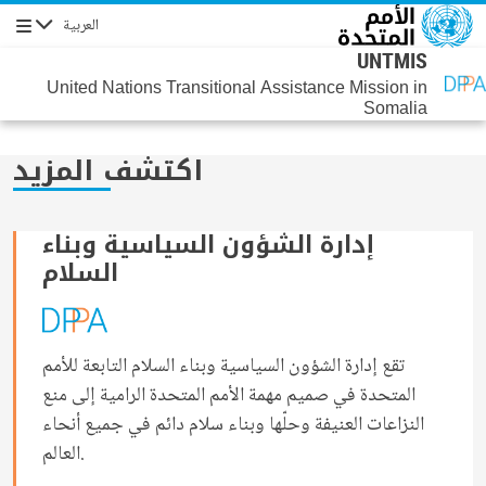
جاوز إلى المحتوى الرئيسي
العربية
التنقل
UNTMIS
United Nations Transitional Assistance Mission in
Somalia
اكتشف المزيد
إدارة الشؤون السياسية وبناء
السلام
تقع إدارة الشؤون السياسية وبناء السلام التابعة للأمم
المتحدة في صميم مهمة الأمم المتحدة الرامية إلى منع
النزاعات العنيفة وحلّها وبناء سلام دائم في جميع أنحاء
العالم.