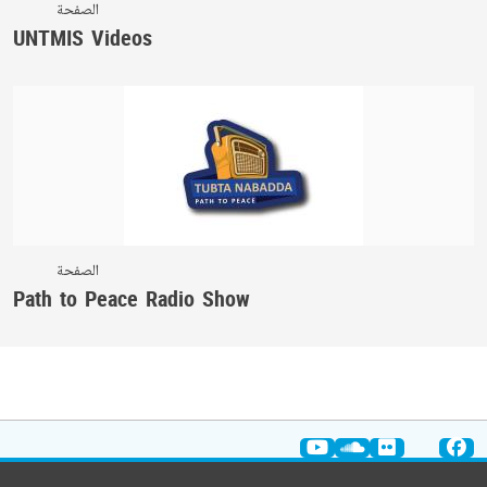
الصفحة
UNTMIS Videos
الصفحة
Path to Peace Radio Show